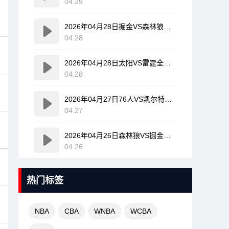
04.29
2026年04月28日掘金VS森林狼全场比赛录像回放
04.28
2026年04月28日太阳VS雷霆全场比赛录像回放
04.28
2026年04月27日76人VS凯尔特人全场比赛录像回放
04.27
2026年04月26日森林狼VS掘金全场比赛录像回放
04.26
热门标签
NBA
CBA
WNBA
WCBA