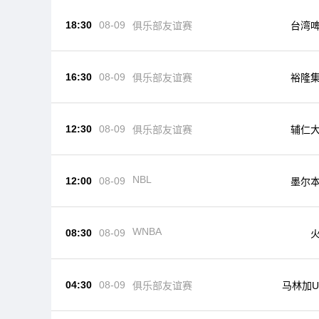
18:30
08-09
俱乐部友谊赛
台湾
16:30
08-09
俱乐部友谊赛
裕隆
12:30
08-09
俱乐部友谊赛
辅仁
NBL
12:00
08-09
墨尔
WNBA
08:30
08-09
04:30
08-09
俱乐部友谊赛
马林加U