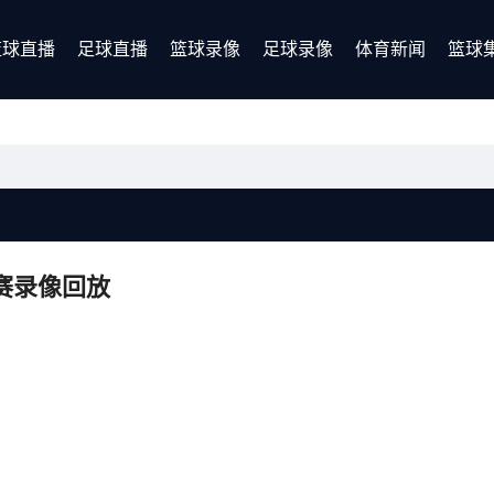
篮球直播
足球直播
篮球录像
足球录像
体育新闻
篮球
比赛录像回放