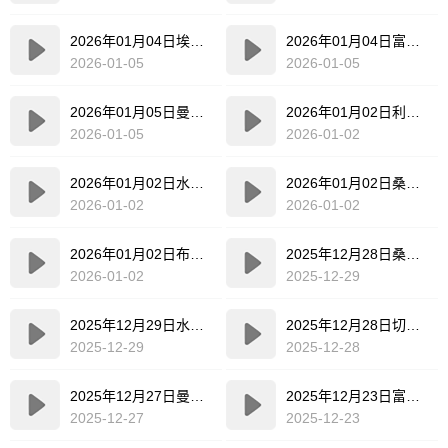
2026年01月04日埃弗顿VS布伦特福德全场比赛录像回放
2026年01月04日富勒姆VS利物浦全场比赛录像回放
2026-01-05
2026-01-05
2026年01月05日曼城VS切尔西全场比赛录像回放
2026年01月02日利物浦VS利兹联全场比赛录像回放
2026-01-05
2026-01-02
2026年01月02日水晶宫VS富勒姆全场比赛录像回放
2026年01月02日桑德兰VS曼城全场比赛录像回放
2026-01-02
2026-01-02
2026年01月02日布伦特福德VS热刺全场比赛录像回放
2025年12月28日桑德兰VS利兹联全场比赛录像回放
2026-01-02
2025-12-29
2025年12月29日水晶宫VS热刺全场比赛录像回放
2025年12月28日切尔西VS阿斯顿维拉全场比赛录像回放
2025-12-29
2025-12-28
2025年12月27日曼联VS纽卡斯尔联全场比赛录像回放
2025年12月23日富勒姆VS诺丁汉森林全场比赛录像回放
2025-12-27
2025-12-23