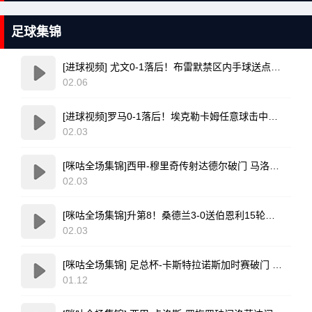
足球集锦
[进球视频] 尤文0-1落后！布雷默禁区内手球送点，斯卡马卡点射命中！
02.06
[进球视频]罗马0-1落后！埃克勒卡姆任意球击中人墙后吊入远角破门
02.03
[咪咕全场集锦]西甲-穆里奇传射达德尔破门 马洛卡4-1塞维利亚
02.03
[咪咕全场集锦]升第8！桑德兰3-0送伯恩利15轮不胜 迪亚拉梅开二度塔尔比世界波
02.03
[咪咕全场集锦] 足总杯-卡斯特拉诺斯加时赛破门 西汉姆联2-1女王公园巡游者
01.12