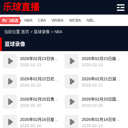
乐球直播
NBA
CBA
WNBA
WCBA
NBL
当前位置:
首页
>
篮球录像
>
NBA
篮球录像
2026年02月23日快船VS魔术全场比赛录像回放
2026年02月23日雄鹿VS猛龙全场比赛录像回放
2026-02-23
2026-02-23
2026年02月22日尼克斯VS火箭全场比赛录像回放
2026年02月21日湖人VS快船全场比赛录像回放
2026-02-22
2026-02-21
2026年02月20日勇士VS凯尔特人全场比赛录像回放
2026年02月20日国王VS魔术全场比赛录像回放
2026-02-20
2026-02-20
2026年02月16日星条队VS世界队全场比赛录像回放
2026年02月14日安东尼队VS卡特队全场比赛录像回放
2026-02-16
2026-02-14