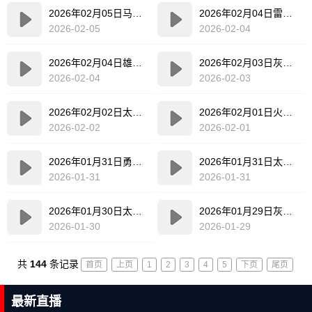
2026年02月05日马刺VS雷霆全场比赛录像回放
2026年02月04日雷霆VS魔术全场比赛录像回放
2026-02-05
2026-02-04
2026年02月04日雄鹿VS公牛全场比赛录像回放
2026年02月03日灰熊VS森林狼全场比赛录像回放
2026-02-04
2026-02-03
2026年02月02日太阳VS快船全场比赛录像回放
2026年02月01日火箭VS独行侠全场比赛录像回放
2026-02-02
2026-02-01
2026年01月31日勇士VS活塞全场比赛录像回放
2026年01月31日太阳VS骑士全场比赛录像回放
2026-01-31
2026-01-31
2026年01月30日太阳VS活塞全场比赛录像回放
2026年01月29日灰熊VS黄蜂全场比赛录像回放
2026-01-30
2026-01-29
共
144
条记录
首页
上页
1
2
3
4
5
下页
尾页
最新直播