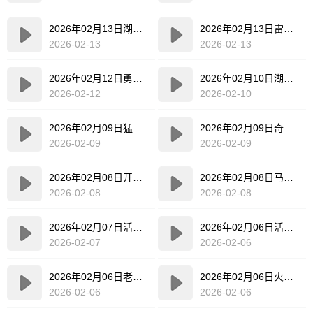
2026年02月13日湖人VS独行侠全场比赛录像回放
2026年02月13日雷霆VS雄鹿全场比赛录像回放
2026-02-13
2026-02-13
2026年02月12日勇士VS马刺全场比赛录像回放
2026年02月10日湖人VS雷霆全场比赛录像回放
2026-02-12
2026-02-10
2026年02月09日猛龙VS步行者全场比赛录像回放
2026年02月09日奇才VS热火全场比赛录像回放
2026-02-09
2026-02-09
2026年02月08日开拓者VS灰熊全场比赛录像回放
2026年02月08日马刺VS独行侠全场比赛录像回放
2026-02-08
2026-02-08
2026年02月07日活塞VS尼克斯全场比赛录像回放
2026年02月06日活塞VS奇才全场比赛录像回放
2026-02-07
2026-02-06
2026年02月06日老鹰VS爵士全场比赛录像回放
2026年02月06日火箭VS黄蜂全场比赛录像回放
2026-02-06
2026-02-06