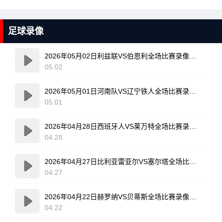
足球录像
2026年05月02日利兹联VS伯恩利全场比赛录像回放
05.02
2026年05月01日河南队VS辽宁铁人全场比赛录像回放
05.01
2026年04月28日西班牙人VS莱万特全场比赛录像回放
04.28
2026年04月27日比利亚雷亚尔VS塞尔塔全场比赛录像回放
04.27
2026年04月22日赫罗纳VS贝蒂斯全场比赛录像回放
04.22