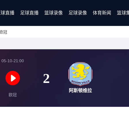
篮球直播
足球直播
篮球录像
足球录像
体育新闻
篮球
欧冠
05-10-21:00
2
阿斯顿维拉
欧冠