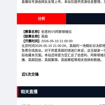
直播信号源由网友友情上传，本站仅提供资源信息整理，
分析
【赛事名称】
伯恩利VS阿斯顿维拉
【联赛名称】
英超
【开赛时间】
2026-05-10 21:00:00
北京时间2026-05-10 21:00:00，英超的一场精
免费在线放出，对于热爱英超的球迷们来说，这无疑是一
前收藏本页面。本站还特意为您汇总了伯恩利、阿斯顿维
播、英超回放、英超集锦、英超赛程等相关视频和数据。
近5次交锋
相关直播